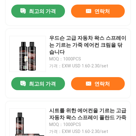
최고의 가격
연락처
우드슨 고급 자동차 왁스 스프레이
는 기르는 가죽 에어컨 크림을 닦
습니다
MOQ：1000PCS
가격：EXW USD 1.60-2.30/set
최고의 가격
연락처
시트를 위한 에어컨을 기르는 고급
자동차 왁스 스프레이 폴란드 가죽
MOQ：1000PCS
가격：EXW USD 1.60-2.30/set