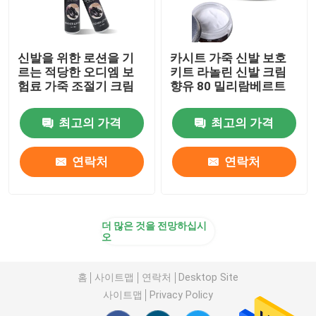
신발을 위한 로션을 기
카시트 가죽 신발 보호
르는 적당한 오디엠 보
키트 라놀린 신발 크림
험료 가죽 조절기 크림
향유 80 밀리람베르트
최고의 가격
최고의 가격
연락처
연락처
더 많은 것을 전망하십시
오
홈
사이트맵
연락처
Desktop Site
사이트맵
Privacy Policy