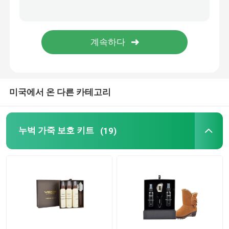
가죽 클리닝 키트
가죽 신발 보호 키트
크림을 기르는 가죽
미국에서 온 다른 카테고리
신발 세정 크림
누벅 가죽 보호 키트
(19)
자동차 왁스 스프레이 광택제
스니커즈 보호 키트
가구 케어 보호 키트