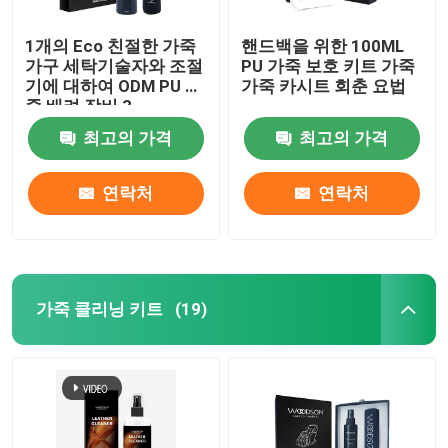
1개의 Eco 친절한 가죽
핸드백을 위한 100ML
가구 세탁기술자와 조절
PU 가죽 보호 키트 가죽
기에 대하여 ODM PU 가
가죽 카시트 회춘 요법
죽 배려 장비 3
최고의 가격
최고의 가격
연락처
연락처
가죽 클리닝 키트
(19)