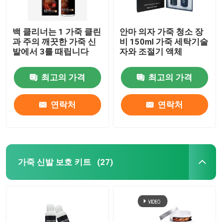
백 클리너는 1 가죽 클린
안마 의자 가죽 청소 장
과 주의 깨끗한 가죽 신
비 150ml 가죽 세탁기술
발에서 3를 때립니다
자와 조절기 액체
최고의 가격
최고의 가격
연락처
연락처
가죽 신발 보호 키트
(27)