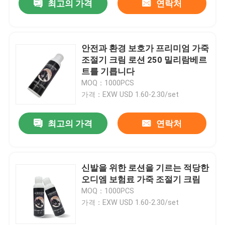
최고의 가격
연락처
안전과 환경 보호가 프리미엄 가죽
조절기 크림 로션 250 밀리람베르
트를 기릅니다
MOQ：1000PCS
가격：EXW USD 1.60-2.30/set
최고의 가격
연락처
신발을 위한 로션을 기르는 적당한
오디엠 보험료 가죽 조절기 크림
MOQ：1000PCS
가격：EXW USD 1.60-2.30/set